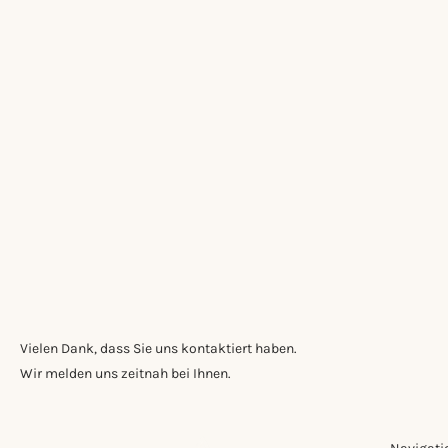
Vielen Dank, dass Sie uns kontaktiert haben.
Wir melden uns zeitnah bei Ihnen.