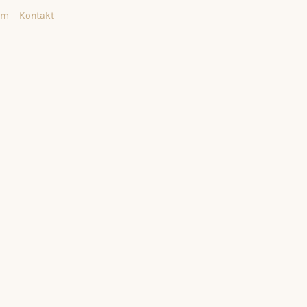
am
Kontakt