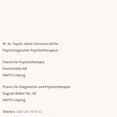
M. Sc. Psych. Hans-Christian Biller
Psychologischer Psychotherapeut
Praxis für Psychotherapie
Kochstraße 48
04275 Leipzig
Praxis für Diagnostik und Psychotherapie
August-Bebel-Str. 42
04275 Leipzig
Telefon:
0341 24 7979 43