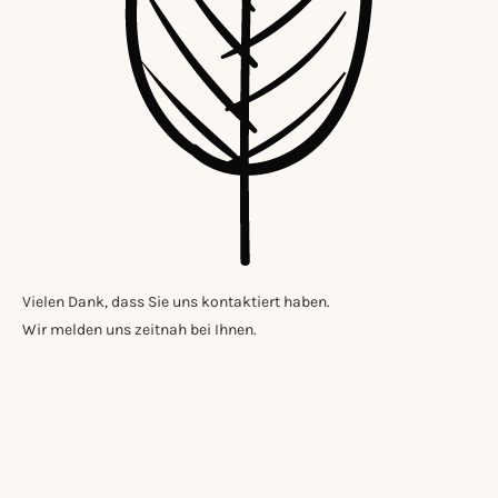
Vielen Dank, dass Sie uns kontaktiert haben.
Wir melden uns zeitnah bei Ihnen.